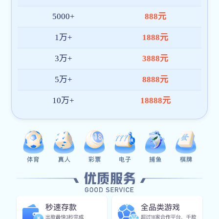
足球网官方网站全站App