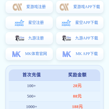
了本地化技术与客服团队，确保每位用户都能获得便捷、可
靠的服务体验。
截至目前，足球网官方网站 已拥有超
100 万+
注册用户，服
务网络覆盖十余国家与地区，日均访问量持续增长，深受广
大体育爱好者喜爱。
我们将继续秉持“
技术创新、用户至上、安全高效
”的理念，
持续优化产品架构与内容体验，致力于成为全球领先的足球
网-足球(中国)平台。